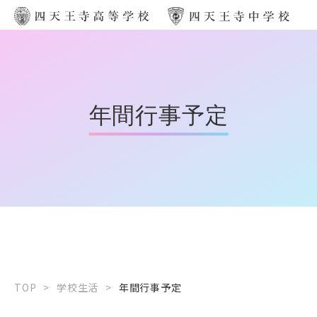
年間行事予定
TOP
>
学校生活
>
年間行事予定