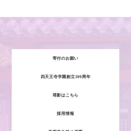
寄付のお願い
四天王寺学園創立100周年
塔影はこちら
採用情報