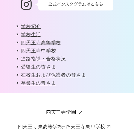
学校紹介
学校生活
四天王寺高等学校
四天王寺中学校
進路指導・合格状況
受験生の皆さま
在校生および保護者の皆さま
卒業生の皆さま
四天王寺学園
四天王寺東高等学校・四天王寺東中学校