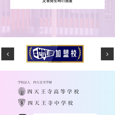
災害発生時の措置