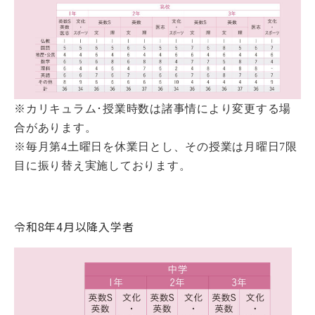
※カリキュラム･授業時数は諸事情により変更する場
合があります。
※毎月第4土曜日を休業日とし、その授業は月曜日7限
目に振り替え実施しております。
令和8年4月以降入学者