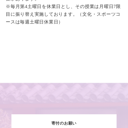
※毎月第4土曜日を休業日とし、その授業は月曜日7限
目に振り替え実施しております。（文化・スポーツコ
ースは毎週土曜日休業日）
寄付のお願い