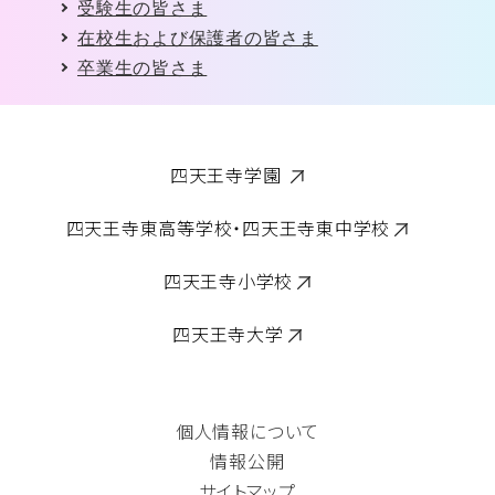
受験生の皆さま
在校生および保護者の皆さま
卒業生の皆さま
四天王寺学園
四天王寺東高等学校・四天王寺東中学校
四天王寺小学校
四天王寺大学
個人情報について
情報公開
サイトマップ