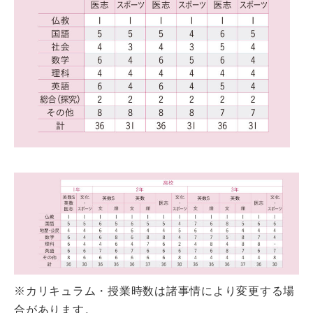
※カリキュラム・授業時数は諸事情により変更する場
合があります。