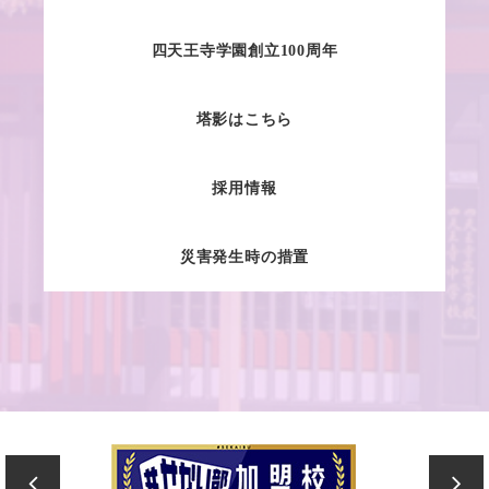
四天王寺学園創立100周年
塔影はこちら
採用情報
災害発生時の措置