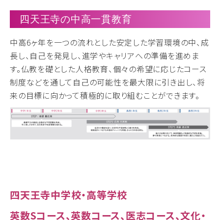
四天王寺の中高一貫教育
中高6ヶ年を一つの流れとした安定した学習環境の中、成
長し、自己を発見し、進学やキャリアへの準備を進めま
す。仏教を礎とした人格教育、個々の希望に応じたコース
制度などを通して自己の可能性を最大限に引き出し、将
来の目標に向かって積極的に取り組むことができます。
四天王寺中学校・高等学校
英数Sコース、英数コース、医志コース、文化・