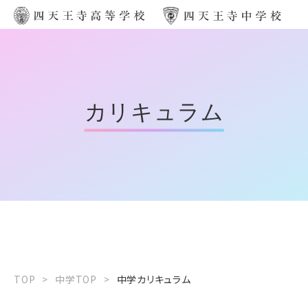
カリキュラム
TOP
>
中学TOP
>
中学カリキュラム