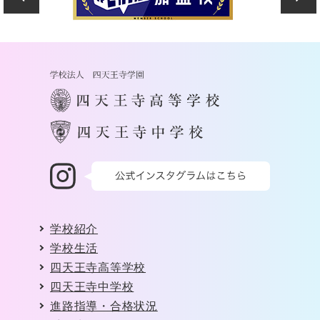
学校紹介
学校生活
四天王寺高等学校
四天王寺中学校
進路指導・合格状況