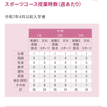
スポーツコース授業時数（週あたり）
令和7年4月以前入学者